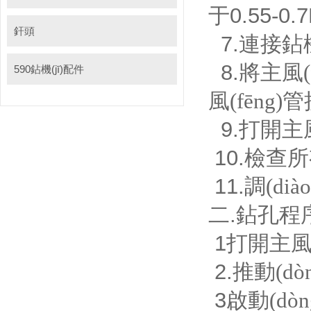
于
0.55-0.
釬頭
7.
連接鉆機
8.
將主風(f
590鉆機(jī)配件
風(fēng
9.
打開主風
10.
檢查所
11.
調(di
二
.
鉆孔程
1
打開主風(
2.
推動(dò
3
啟動(dò