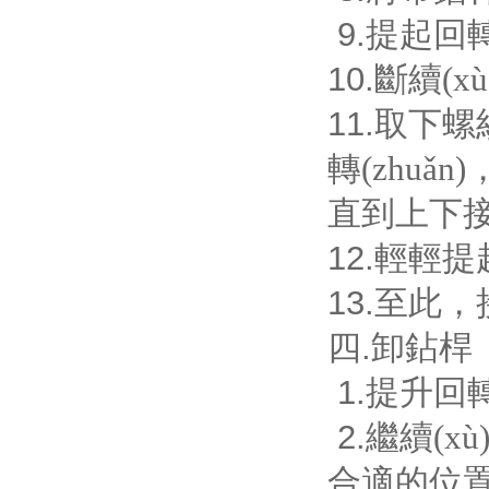
9.
提起回轉
10.
斷續(xù
11.
取下螺紋
轉(zhuǎn
直到上下
12.
輕輕提起回
13.
至此
四
.
卸鉆桿
1.
提升回轉(z
2.
繼續(x
合適的位置上