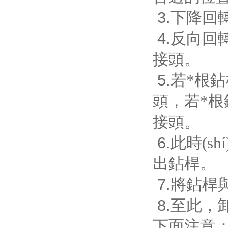
3.
下降回轉
4.
反向回轉
接頭。
5.
若*根鉆
頭，
接頭。
6.
此時(sh
出鉆桿。
7.
將鉆桿與
8.
至此
下面注意